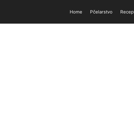
Home
Pčelarstvo
Recep