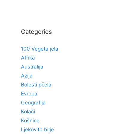
Categories
100 Vegeta jela
Afrika
Australija
Azija
Bolesti pčela
Evropa
Geografija
Kolači
Košnice
Ljekovito bilje