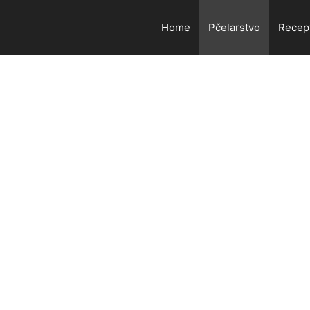
Home
Pčelarstvo
Recep