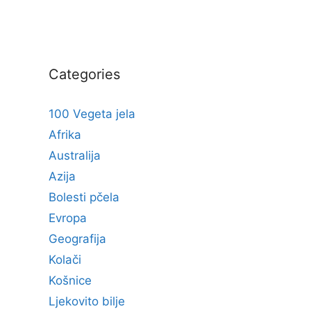
Categories
100 Vegeta jela
Afrika
Australija
Azija
Bolesti pčela
Evropa
Geografija
Kolači
Košnice
Ljekovito bilje