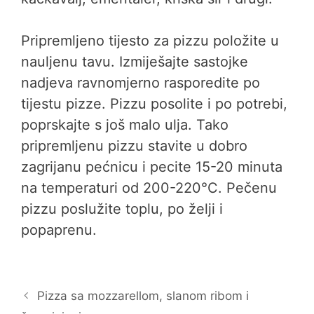
Pripremljeno tijesto za pizzu položite u
nauljenu tavu. Izmiješajte sastojke
nadjeva ravnomjerno rasporedite po
tijestu pizze. Pizzu posolite i po potrebi,
poprskajte s još malo ulja. Tako
pripremljenu pizzu stavite u dobro
zagrijanu pećnicu i pecite 15-20 minuta
na temperaturi od 200-220°C. Pečenu
pizzu poslužite toplu, po želji i
popaprenu.
Pizza sa mozzarellom, slanom ribom i