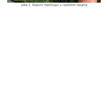
slika 2. Rojevni matičnjaci u različitim fazama