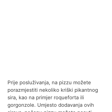
Prije posluživanja, na pizzu možete
porazmjestiti nekoliko kriški pikantnog
sira, kao na primjer roqueforta ili
gorgonzole. Umjesto dodavanja ovih