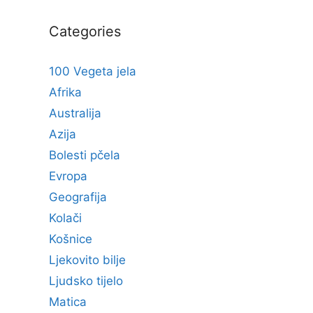
Categories
100 Vegeta jela
Afrika
Australija
Azija
Bolesti pčela
Evropa
Geografija
Kolači
Košnice
Ljekovito bilje
Ljudsko tijelo
Matica