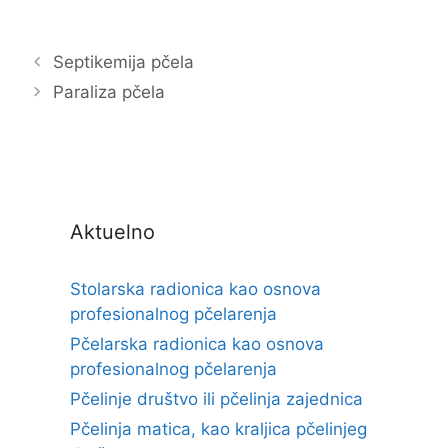
Septikemija pčela
Paraliza pčela
Aktuelno
Stolarska radionica kao osnova
profesionalnog pčelarenja
Pčelarska radionica kao osnova
profesionalnog pčelarenja
Pčelinje društvo ili pčelinja zajednica
Pčelinja matica, kao kraljica pčelinjeg