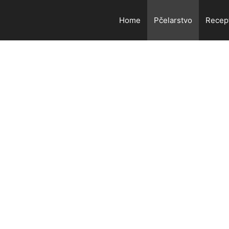
Home
Pčelarstvo
Recep