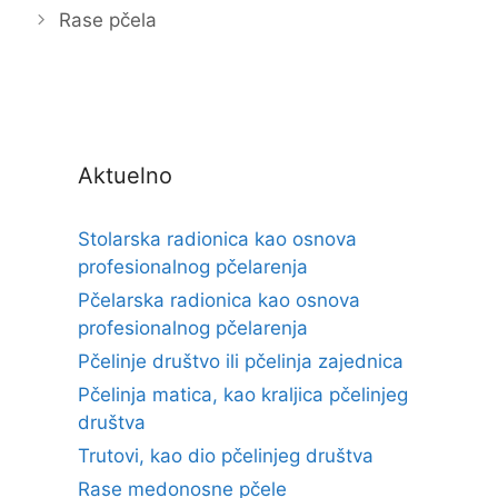
Rase pčela
Aktuelno
Stolarska radionica kao osnova
profesionalnog pčelarenja
Pčelarska radionica kao osnova
profesionalnog pčelarenja
Pčelinje društvo ili pčelinja zajednica
Pčelinja matica, kao kraljica pčelinjeg
društva
Trutovi, kao dio pčelinjeg društva
Rase medonosne pčele