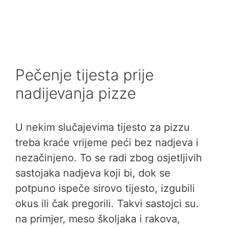
Pečenje tijesta prije
nadijevanja pizze
U nekim slučajevima tijesto za pizzu
treba kraće vrijeme peći bez nadjeva i
nezačinjeno. To se radi zbog osjetljivih
sastojaka nadjeva koji bi, dok se
potpuno ispeče sirovo tijesto, izgubili
okus ili čak pregorili. Takvi sastojci su.
na primjer, meso školjaka i rakova,