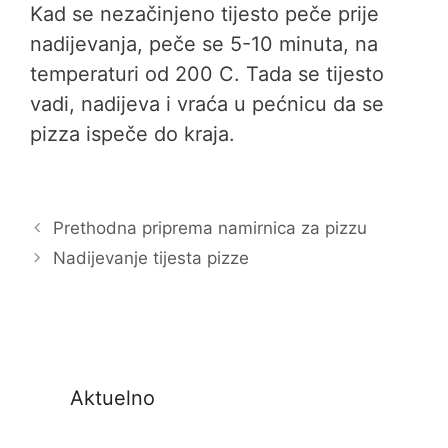
Kad se nezačinjeno tijesto peče prije
nadijevanja, peče se 5-10 minuta, na
temperaturi od 200 C. Tada se tijesto
vadi, nadijeva i vraća u pećnicu da se
pizza ispeče do kraja.
Prethodna priprema namirnica za pizzu
Nadijevanje tijesta pizze
Aktuelno