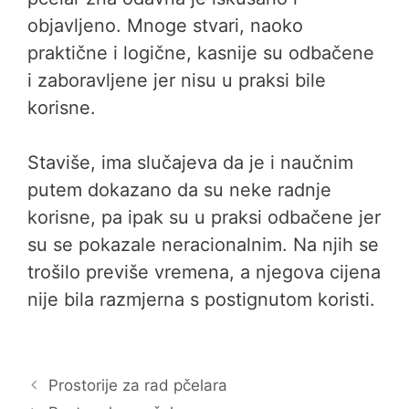
objavljeno. Mnoge stvari, naoko
praktične i logične, kasnije su odbačene
i zaboravljene jer nisu u praksi bile
korisne.
Staviše, ima slučajeva da je i naučnim
putem dokazano da su neke radnje
korisne, pa ipak su u praksi odbačene jer
su se pokazale neracionalnim. Na njih se
trošilo previše vremena, a njegova cijena
nije bila razmjerna s postignutom koristi.
Prostorije za rad pčelara