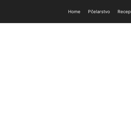
Home
Pčelarstvo
Recep