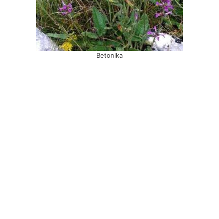
Betonika