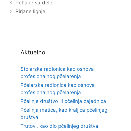
Pohane sardele
Pirjane lignje
Aktuelno
Stolarska radionica kao osnova
profesionalnog pčelarenja
Pčelarska radionica kao osnova
profesionalnog pčelarenja
Pčelinje društvo ili pčelinja zajednica
Pčelinja matica, kao kraljica pčelinjeg
društva
Trutovi, kao dio pčelinjeg društva