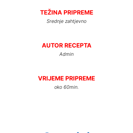
TEŽINA PRIPREME
Srednje zahtjevno
AUTOR RECEPTA
Admin
VRIJEME PRIPREME
oko 60min.