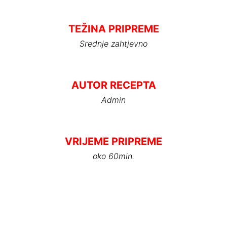
TEŽINA PRIPREME
Srednje zahtjevno
AUTOR RECEPTA
Admin
VRIJEME PRIPREME
oko 60min.