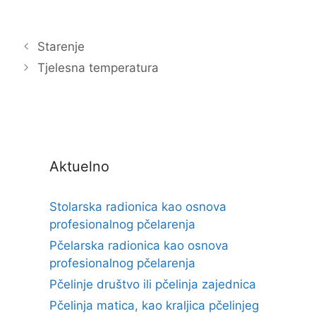
Starenje
Tjelesna temperatura
Aktuelno
Stolarska radionica kao osnova
profesionalnog pčelarenja
Pčelarska radionica kao osnova
profesionalnog pčelarenja
Pčelinje društvo ili pčelinja zajednica
Pčelinja matica, kao kraljica pčelinjeg